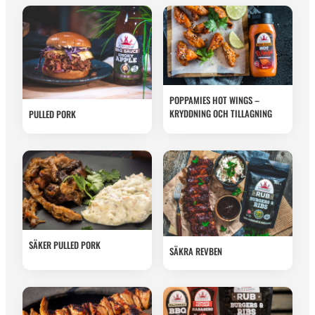
POPPAMIES HOT WINGS –
KRYDDNING OCH TILLAGNING
PULLED PORK
SÄKER PULLED PORK
SÄKRA REVBEN