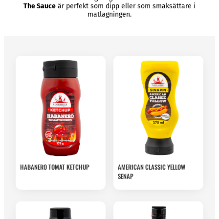
The Sauce
är perfekt som dipp eller som smaksättare i
matlagningen.
HABANERO TOMAT KETCHUP
AMERICAN CLASSIC YELLOW
SENAP