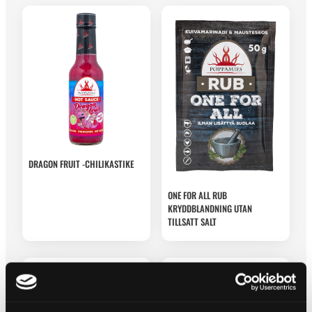
DRAGON FRUIT -CHILIKASTIKE
ONE FOR ALL RUB
KRYDDBLANDNING UTAN
TILLSATT SALT