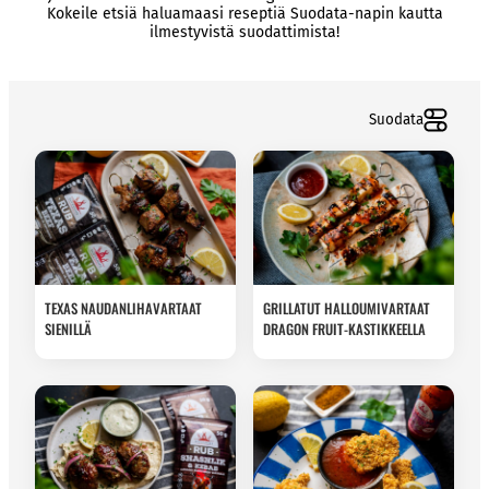
Kokeile etsiä haluamaasi reseptiä Suodata-napin kautta
ilmestyvistä suodattimista!
Suodata
TEXAS NAUDANLIHAVARTAAT
GRILLATUT HALLOUMIVARTAAT
SIENILLÄ
DRAGON FRUIT-KASTIKKEELLA