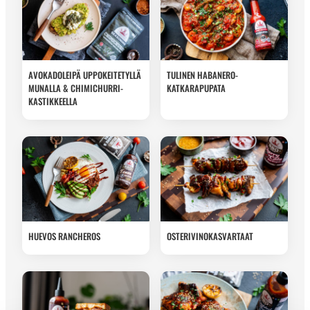
AVOKADOLEIPÄ UPPOKEITETYLLÄ
TULINEN HABANERO-
MUNALLA & CHIMICHURRI-
KATKARAPUPATA
KASTIKKEELLA
HUEVOS RANCHEROS
OSTERIVINOKASVARTAAT