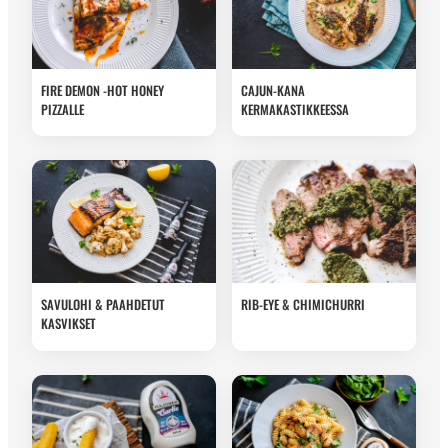
FIRE DEMON -HOT HONEY
CAJUN-KANA
PIZZALLE
KERMAKASTIKKEESSA
SAVULOHI & PAAHDETUT
RIB-EYE & CHIMICHURRI
KASVIKSET