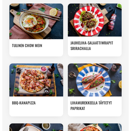
JAUHELIHA-SALAATTIWRAPIT
TULINEN CHOW MEIN
SRIRACHALLA
BBQ-KANAPIZZA
LIHAMUREKKEELLA TÄYTETYT
PAPRIKAT