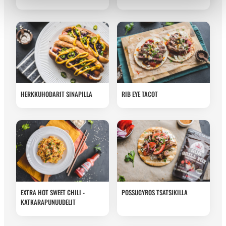
HERKKUHODARIT SINAPILLA
RIB EYE TACOT
EXTRA HOT SWEET CHILI -
POSSUGYROS TSATSIKILLA
KATKARAPUNUUDELIT