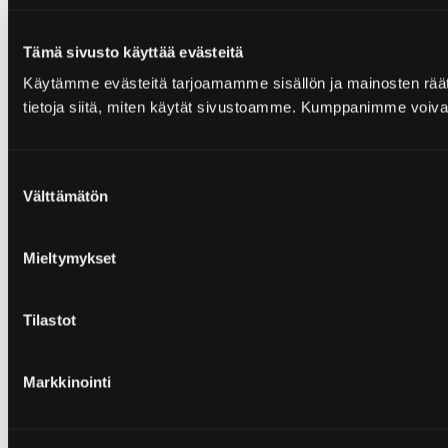
Tämä sivusto käyttää evästeitä
Käytämme evästeitä tarjoamamme sisällön ja mainosten rää
tietoja siitä, miten käytät sivustoamme. Kumppanimme voivat yhd
Suostumuksen
Välttämätön
valinta
Mieltymykset
Tilastot
Markkinointi