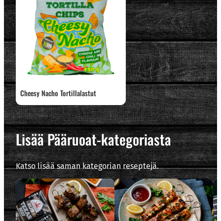
Cheesy Nacho Tortillalastut
Lisää Pääruoat-kategoriasta
Katso lisää saman kategorian reseptejä.