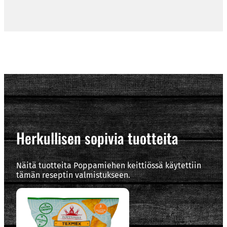
Herkullisen sopivia tuotteita
Näitä tuotteita Poppamiehen keittiössä käytettiin
tämän reseptin valmistukseen.