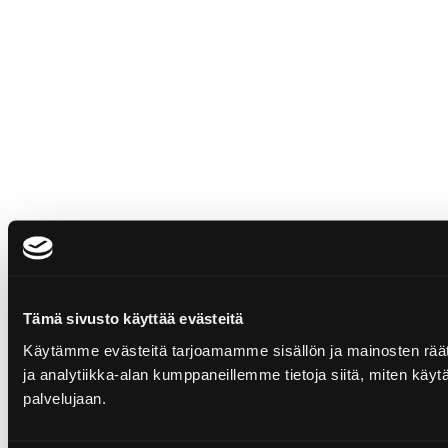
Tämä sivusto käyttää evästeitä
Käytämme evästeitä tarjoamamme sisällön ja mainosten rää
ja analytiikka-alan kumppaneillemme tietoja siitä, miten käytä
palvelujaan.