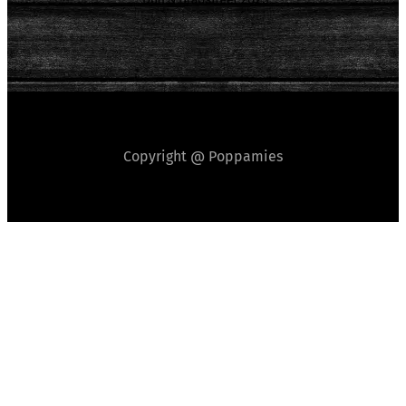
Copyright @ Poppamies