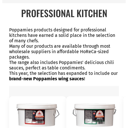
PROFESSIONAL KITCHEN
Poppamies products designed for professional
kitchens have earned a solid place in the selection
of many chefs.
Many of our products are available through most
wholesale suppliers in affordable HoReCa-sized
packages.
The range also includes Poppamies’ delicious chili
sauces, perfect as table condiments.
This year, the selection has expanded to include our
brand-new Poppamies wing sauces
!