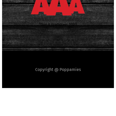
Copyright @ Poppamies