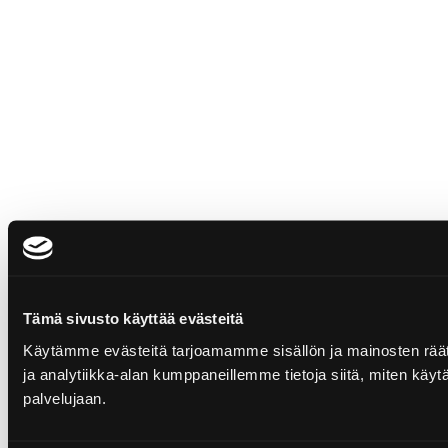
Tämä sivusto käyttää evästeitä
Käytämme evästeitä tarjoamamme sisällön ja mainosten rää
ja analytiikka-alan kumppaneillemme tietoja siitä, miten käytä
palvelujaan.