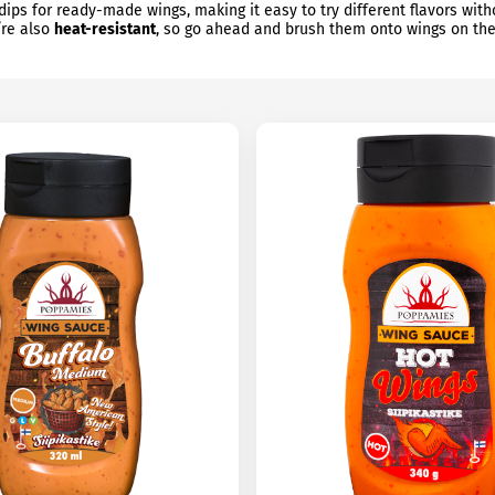
ips for ready-made wings, making it easy to try different flavors with
’re also
heat-resistant
, so go ahead and brush them onto wings on the 