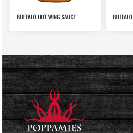
BUFFALO HOT WING SAUCE
BUFFALO