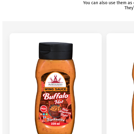
You can also use them as d
They