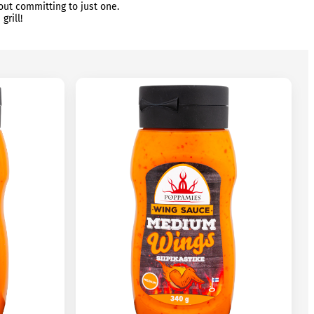
out committing to just one.
grill!