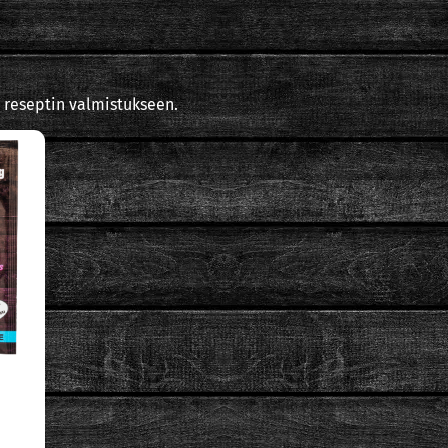
 reseptin valmistukseen.