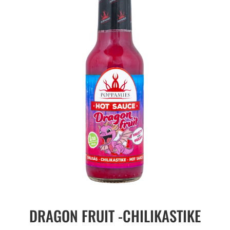
DRAGON FRUIT -CHILIKASTIKE