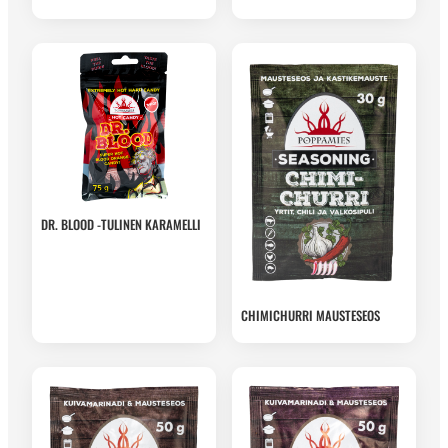
DR. BLOOD -TULINEN KARAMELLI
CHIMICHURRI MAUSTESEOS