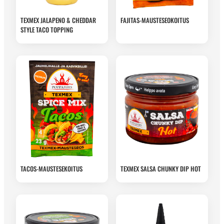
TEXMEX JALAPENO & CHEDDAR
FAJITAS-MAUSTESEOKOITUS
STYLE TACO TOPPING
TACOS-MAUSTESEKOITUS
TEXMEX SALSA CHUNKY DIP HOT