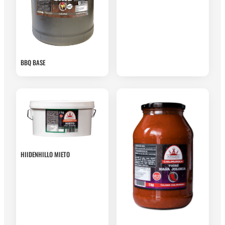
BBQ BASE
HIIDENHILLO MIETO