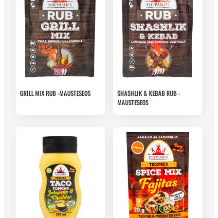
GRILL MIX RUB -MAUSTESEOS
SHASHLIK & KEBAB RUB -
MAUSTESEOS