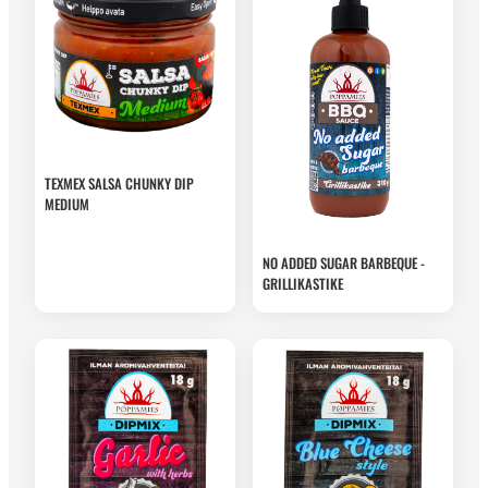
TEXMEX SALSA CHUNKY DIP
MEDIUM
NO ADDED SUGAR BARBEQUE -
GRILLIKASTIKE