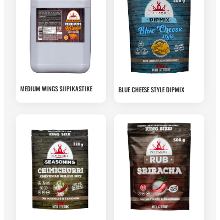
MEDIUM WINGS SIIPIKASTIKE
BLUE CHEESE STYLE DIPMIX