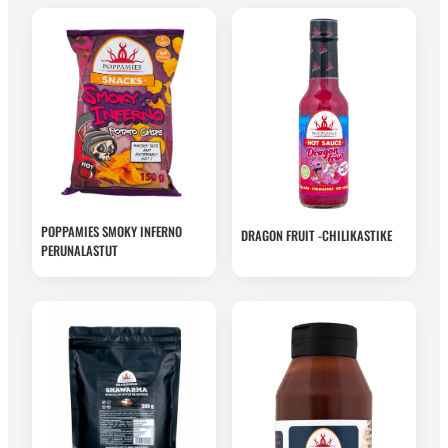
POPPAMIES SMOKY INFERNO
DRAGON FRUIT -CHILIKASTIKE
PERUNALASTUT