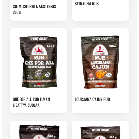
SRIRACHA RUB
CHIMICHURRI MAUSTESEOS
220G
ONE FOR ALL RUB ILMAN
LOUISIANA CAJUN RUB
LISÄTTYÄ SUOLAA