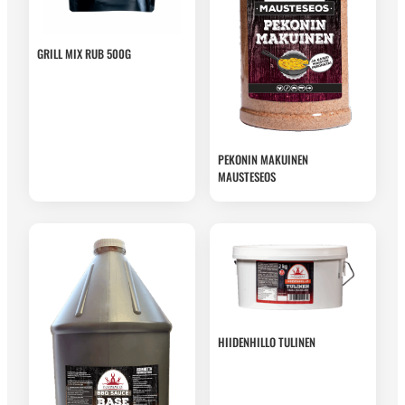
GRILL MIX RUB 500G
PEKONIN MAKUINEN
MAUSTESEOS
HIIDENHILLO TULINEN