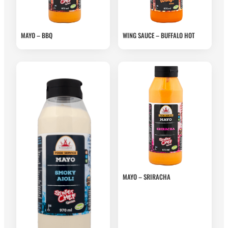
MAYO – BBQ
WING SAUCE – BUFFALO HOT
MAYO – SRIRACHA