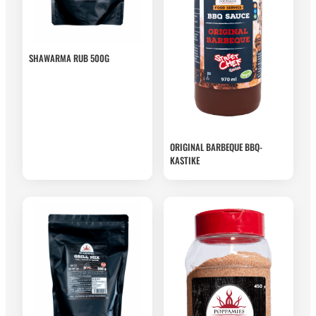
SHAWARMA RUB 500G
ORIGINAL BARBEQUE BBQ-
KASTIKE