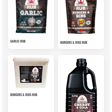
GARLIC RUB
BURGERS & RIBS RUB
BURGERS & RIBS RUB