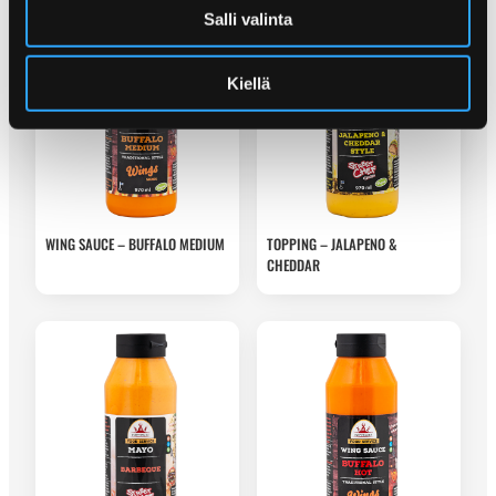
Salli valinta
Kiellä
WING SAUCE – BUFFALO MEDIUM
TOPPING – JALAPENO &
CHEDDAR