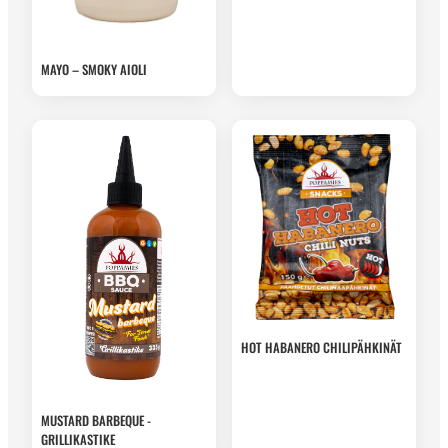
MAYO – SMOKY AIOLI
HOT HABANERO CHILIPÄHKINÄT
MUSTARD BARBEQUE -
GRILLIKASTIKE