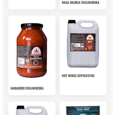
NAGA JOLOKIA CHILIMURSKA
HOT WINGS SIIPIKASTIKE
HABANERO CHILIMURSKA