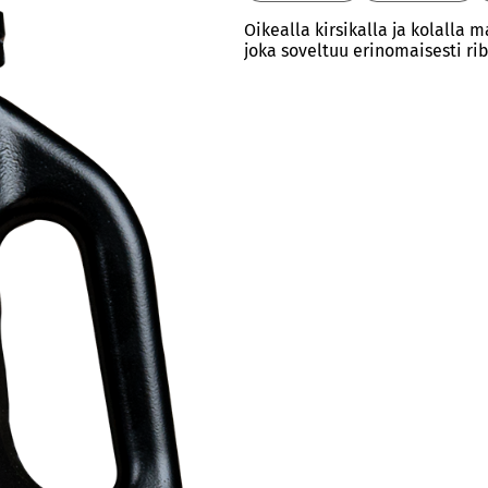
Oikealla kirsikalla ja kolalla 
joka soveltuu erinomaisesti rib