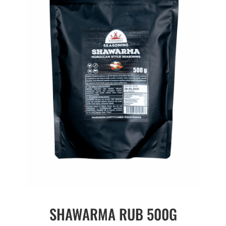
SHAWARMA RUB 500G