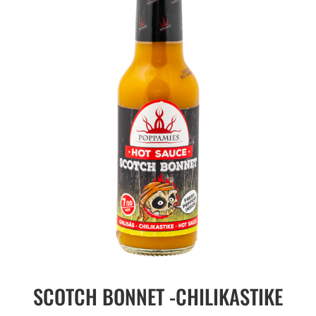
SCOTCH BONNET -CHILIKASTIKE