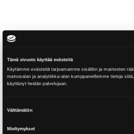
Tämä sivusto käyttää evästeitä
Käytämme evästeitä tarjoamamme sisällön ja mainosten rää
mainosalan ja analytiikka-alan kumppaneillemme tietoja siitä, 
käyttänyt heidän palvelujaan.
Suostumuksen
Välttämätön
valinta
Mieltymykset