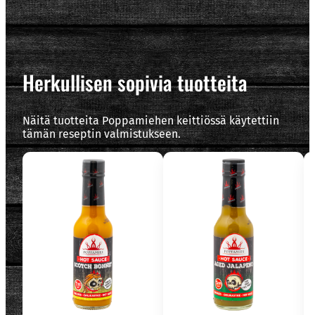
Herkullisen sopivia tuotteita
Näitä tuotteita Poppamiehen keittiössä käytettiin
tämän reseptin valmistukseen.