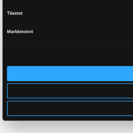
Tilastot
Markkinointi