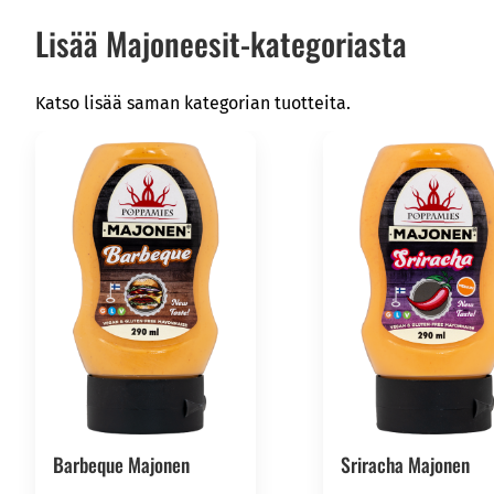
Lisää Majoneesit-kategoriasta
Katso lisää saman kategorian tuotteita.
Barbeque Majonen
Sriracha Majonen