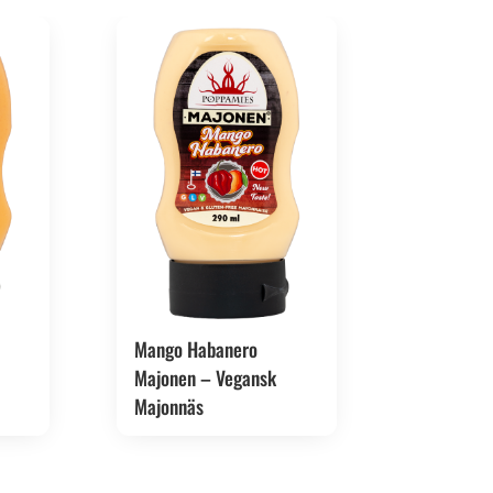
Mango Habanero
Majonen – Vegansk
Majonnäs