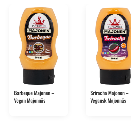
Barbeque Majonen –
Sriracha Majonen –
Vegan Majonnäs
Vegansk Majonnäs