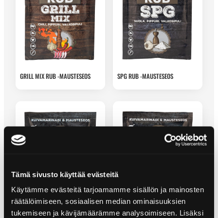
GRILL MIX RUB -MAUSTESEOS
SPG RUB -MAUSTESEOS
Tämä sivusto käyttää evästeitä
Käytämme evästeitä tarjoamamme sisällön ja mainosten
räätälöimiseen, sosiaalisen median ominaisuuksien
tukemiseen ja kävijämäärämme analysoimiseen. Lisäksi