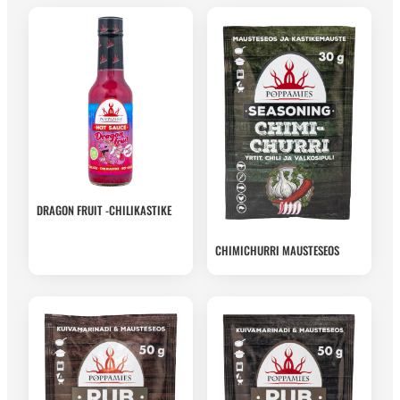
DRAGON FRUIT -CHILIKASTIKE
CHIMICHURRI MAUSTESEOS