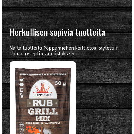
Herkullisen sopivia tuotteita
Näitä tuotteita Poppamiehen keittiössä käytettiin
tämän reseptin valmistukseen.