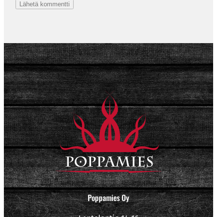
Poppamies Oy