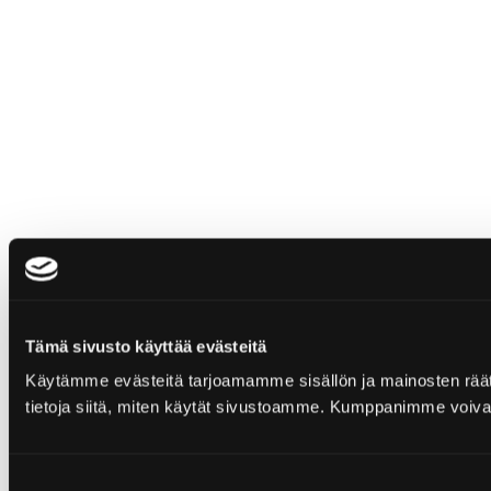
Tämä sivusto käyttää evästeitä
Käytämme evästeitä tarjoamamme sisällön ja mainosten rää
tietoja siitä, miten käytät sivustoamme. Kumppanimme voivat yhd
Suostumuksen