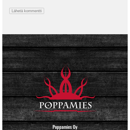
Poppamies Oy