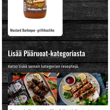
Mustard Barbeque -grillikastike
Lisää Pääruoat-kategoriasta
Katso lisää saman kategorian reseptejä.