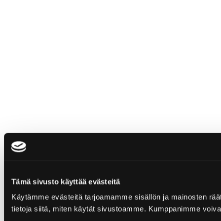
Tämä sivusto käyttää evästeitä
Käytämme evästeitä tarjoamamme sisällön ja mainosten rää
tietoja siitä, miten käytät sivustoamme. Kumppanimme voivat yhd