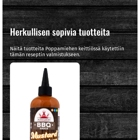
Herkullisen sopivia tuotteita
Näitä tuotteita Poppamiehen keittiössä käytettiin
tämän reseptin valmistukseen.