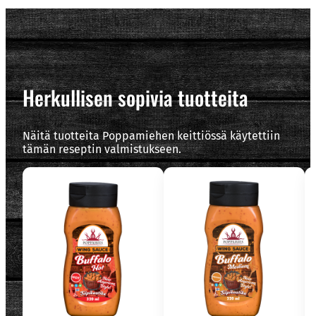
Herkullisen sopivia tuotteita
Näitä tuotteita Poppamiehen keittiössä käytettiin
tämän reseptin valmistukseen.