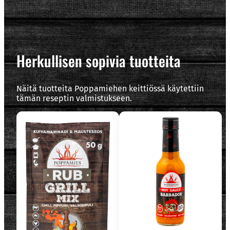
Herkullisen sopivia tuotteita
Näitä tuotteita Poppamiehen keittiössä käytettiin
tämän reseptin valmistukseen.