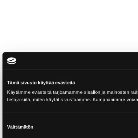
Tämä sivusto käyttää evästeitä
Käytämme evästeitä tarjoamamme sisällön ja mainosten rää
tietoja siitä, miten käytät sivustoamme. Kumppanimme voivat yhd
Suostumuksen
Välttämätön
valinta