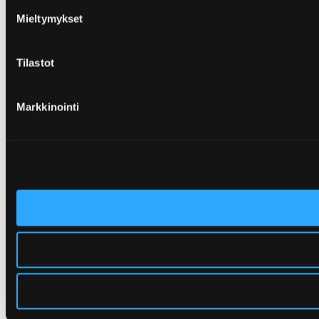
Mieltymykset
Tilastot
Markkinointi