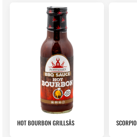
HOT BOURBON GRILLSÅS
SCORPIO