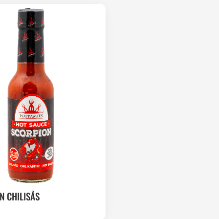
N CHILISÅS