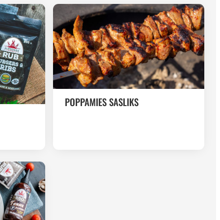
POPPAMIES SASLIKS