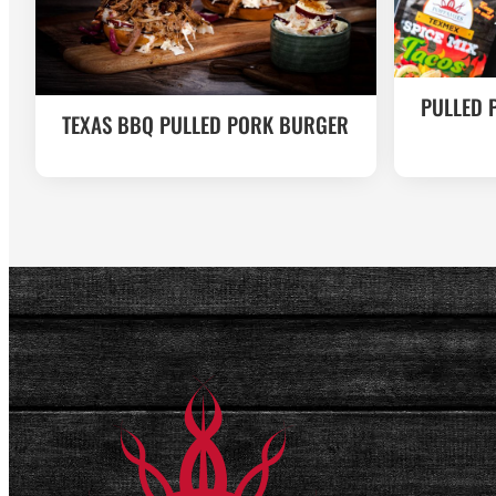
PULLED 
TEXAS BBQ PULLED PORK BURGER