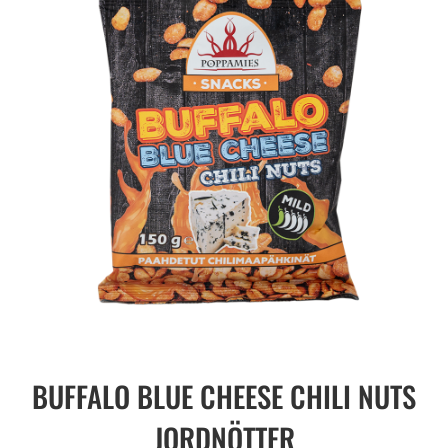
BUFFALO BLUE CHEESE CHILI NUTS
JORDNÖTTER