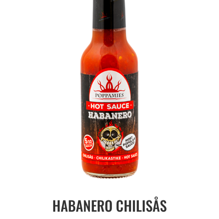
HABANERO CHILISÅS