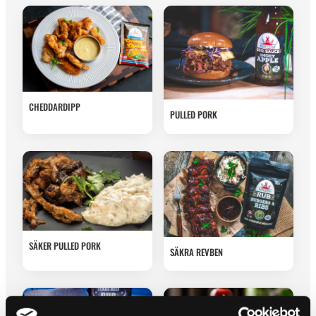
CHEDDARDIPP
PULLED PORK
SÄKER PULLED PORK
SÄKRA REVBEN