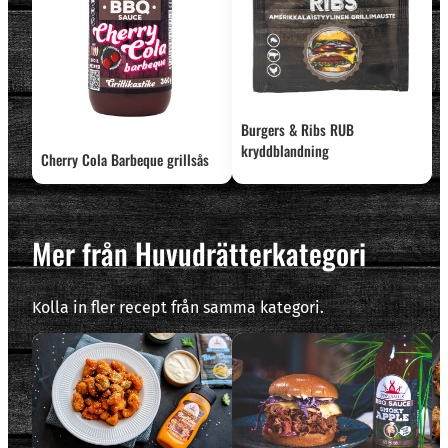
Burgers & Ribs RUB
kryddblandning
Cherry Cola Barbeque grillsås
Mer från Huvudrätterkategori
Kolla in fler recept från samma kategori.