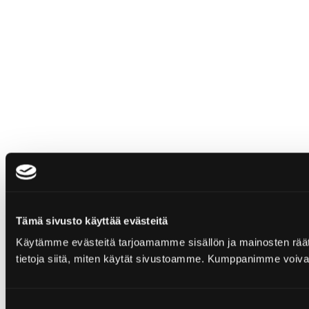
Tämä sivusto käyttää evästeitä
Käytämme evästeitä tarjoamamme sisällön ja mainosten rää
tietoja siitä, miten käytät sivustoamme. Kumppanimme voivat yhd
Suostumuksen