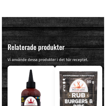
Relaterade produkter
Vi använde dessa produkter i det här receptet.