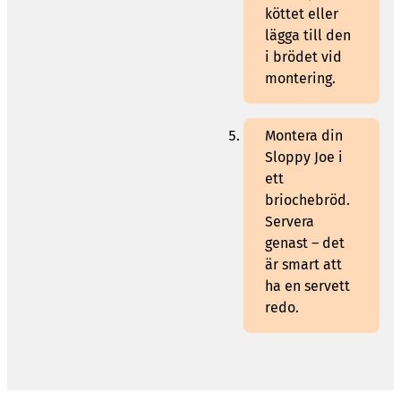
köttet eller
lägga till den
i brödet vid
montering.
Montera din
Sloppy Joe i
ett
briochebröd.
Servera
genast – det
är smart att
ha en servett
redo.