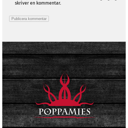
skriver en kommentar.