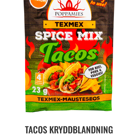
TACOS KRYDDBLANDNING