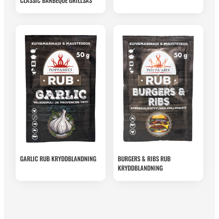
CLASSIC BARBEQUE GRILLSÅS
GARLIC RUB KRYDDBLANDNING
BURGERS & RIBS RUB
KRYDDBLANDNING