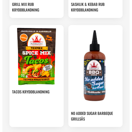
GRILL MIX RUB
SASHLIK & KEBAB RUB
KRYDDBLANDNING
KRYDDBLANDNING
TACOS KRYDDBLANDNING
NO ADDED SUGAR BARBEQUE
GRILLSÅS