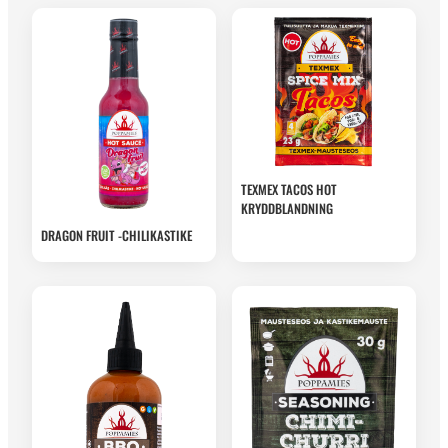
TEXMEX TACOS HOT
KRYDDBLANDNING
DRAGON FRUIT -CHILIKASTIKE