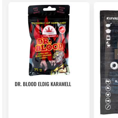
DR. BLOOD ELDIG KARAMELL