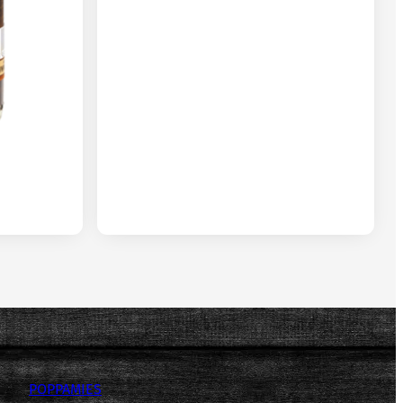
POPPAMIES