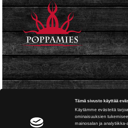
Tämä sivusto käyttää eväs
Käytämme evästeitä tarjoa
ominaisuuksien tukemisee
mainosalan ja analytiikka-