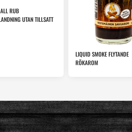
 ALL RUB
ANDNING UTAN TILLSATT
LIQUID SMOKE FLYTANDE
RÖKAROM