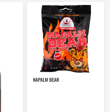
NAPALM BEAR