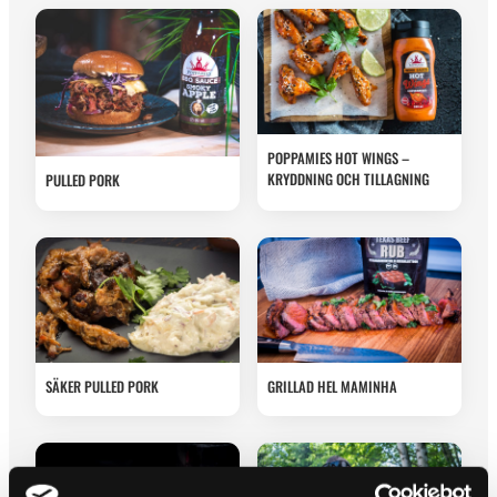
POPPAMIES HOT WINGS –
KRYDDNING OCH TILLAGNING
PULLED PORK
SÄKER PULLED PORK
GRILLAD HEL MAMINHA