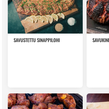
SAVUSTETTU SINAPPILOHI
SAVUKIN