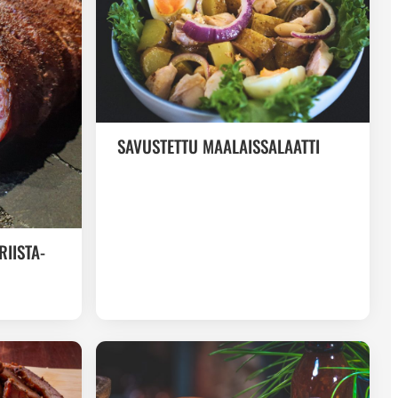
SAVUSTETTU MAALAISSALAATTI
RIISTA-