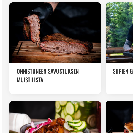
ONNISTUNEEN SAVUSTUKSEN
SIIPIEN 
MUISTILISTA