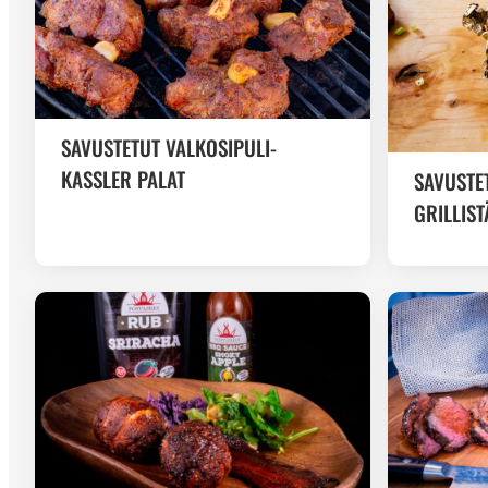
SAVUSTETUT VALKOSIPULI-
KASSLER PALAT
SAVUSTE
GRILLIST