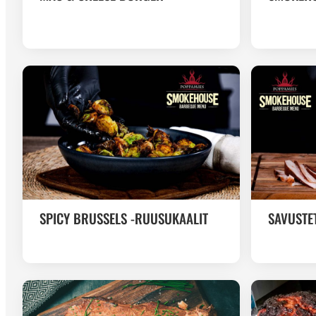
SPICY BRUSSELS -RUUSUKAALIT
SAVUSTE