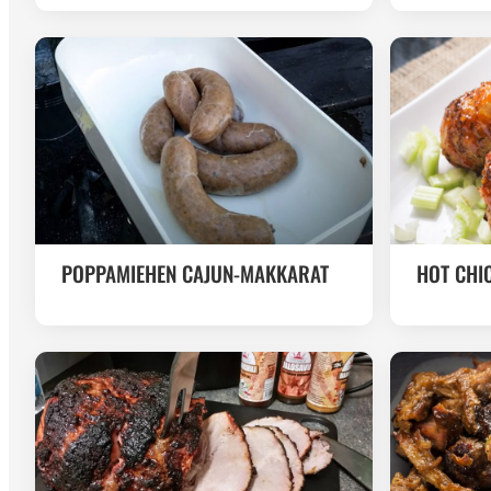
POPPAMIEHEN CAJUN-MAKKARAT
HOT CHI