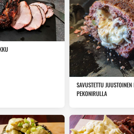
KKU
SAVUSTETTU JUUSTOINEN 
PEKONIRULLA