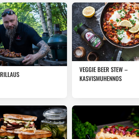
VEGGIE BEER STEW –
GRILLAUS
KASVISMUHENNOS