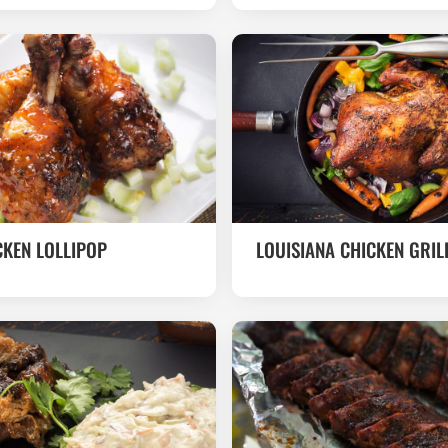
CKEN LOLLIPOP
LOUISIANA CHICKEN GRIL