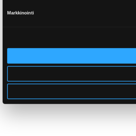
Markkinointi