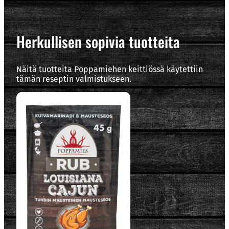
Herkullisen sopivia tuotteita
Näitä tuotteita Poppamiehen keittiössä käytettiin
tämän reseptin valmistukseen.