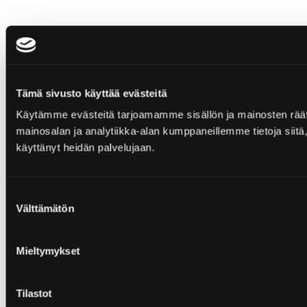
Tämä sivusto käyttää evästeitä
Käytämme evästeitä tarjoamamme sisällön ja mainosten rää
mainosalan ja analytiikka-alan kumppaneillemme tietoja siitä, 
käyttänyt heidän palvelujaan.
Suostumuksen
Välttämätön
valinta
Mieltymykset
Tilastot