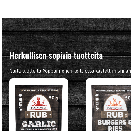
Herkullisen sopivia tuotteita
Näitä tuotteita Poppamiehen keittiössä käytettiin tämän