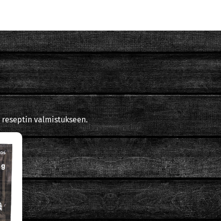
 reseptin valmistukseen.