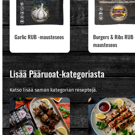
Garlic RUB -mausteseos
Burgers & Ribs RUB 
mausteseos
Lisää Pääruoat-kategoriasta
Katso lisää saman kategorian reseptejä.