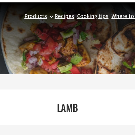
Products
Recipes
Cooking tips
Where to
LAMB