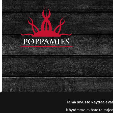
Tämä sivusto käyttää eväs
Käytämme evästeitä tarjoa