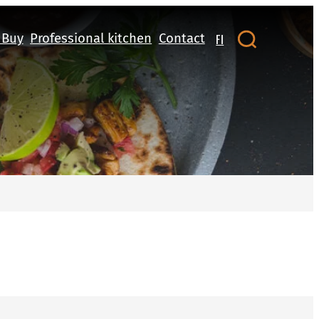
 Buy
Professional kitchen
Contact
FI