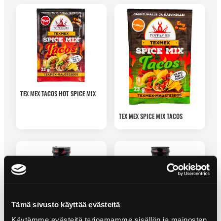
TEX MEX TACOS HOT SPICE MIX
TEX MEX SPICE MIX TACOS
Tämä sivusto käyttää evästeitä
Käytämme evästeitä tarjoamamme sisällön ja mainosten