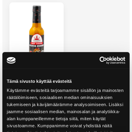
SCOTCH BONNET HOT SAUCE
Tämä sivusto käyttää evästeitä
Käytämme evästeitä tarjoamamme sisällön ja mainosten
räätälöimiseen, sosiaalisen median ominaisuuksien
tukemiseen ja kävijämäärämme analysoimiseen. Lisäksi
jaamme sosiaalisen median, mainosalan ja analytiikka-
alan kumppaneillemme tietoja siitä, miten käytät
sivustoamme. Kumppanimme voivat yhdistää näitä