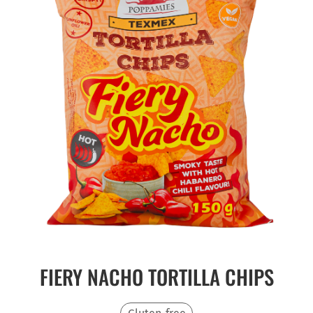
FIERY NACHO TORTILLA CHIPS