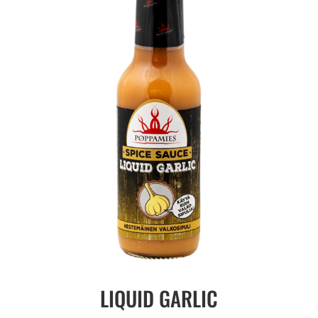
LIQUID GARLIC