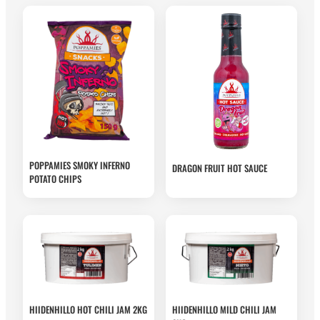
POPPAMIES SMOKY INFERNO
DRAGON FRUIT HOT SAUCE
POTATO CHIPS
HIIDENHILLO HOT CHILI JAM 2KG
HIIDENHILLO MILD CHILI JAM