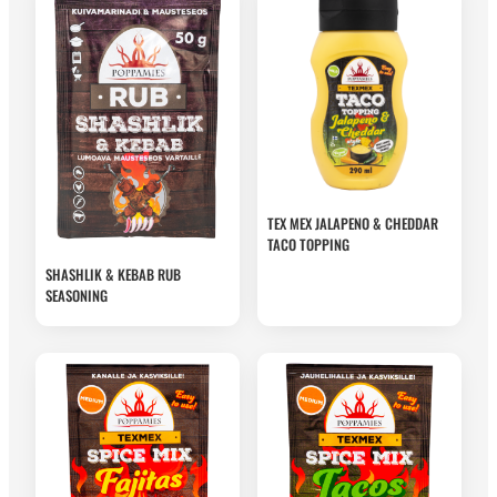
TEX MEX JALAPENO & CHEDDAR
TACO TOPPING
SHASHLIK & KEBAB RUB
SEASONING