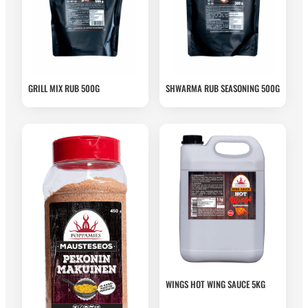
GRILL MIX RUB 500G
SHWARMA RUB SEASONING 500G
WINGS HOT WING SAUCE 5KG