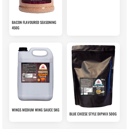
BACON FLAVOURED SEASONING
450G
WINGS MEDIUM WING SAUCE 5KG
BLUE CHEESE STYLE DIPMIX 500G