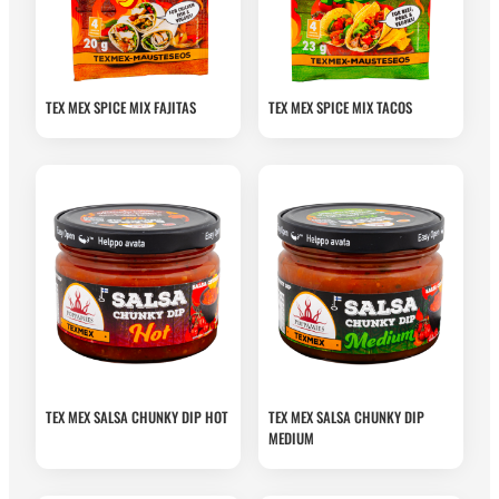
TEX MEX SPICE MIX FAJITAS
TEX MEX SPICE MIX TACOS
TEX MEX SALSA CHUNKY DIP HOT
TEX MEX SALSA CHUNKY DIP
MEDIUM