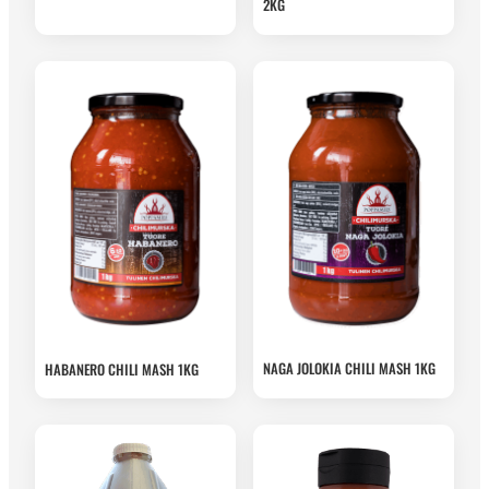
2KG
NAGA JOLOKIA CHILI MASH 1KG
HABANERO CHILI MASH 1KG