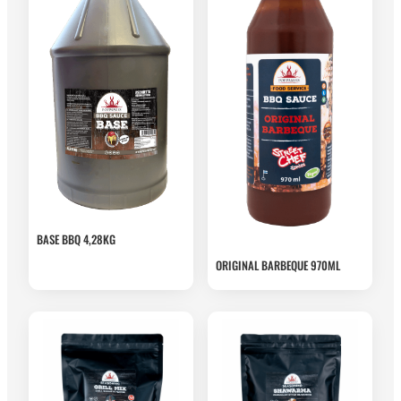
BASE BBQ 4,28KG
ORIGINAL BARBEQUE 970ML