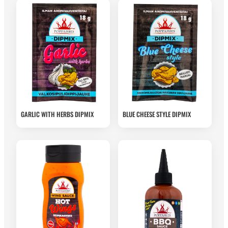
GARLIC WITH HERBS DIPMIX
BLUE CHEESE STYLE DIPMIX