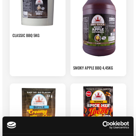
CLASSIC BBQ 5KG
SMOKY APPLE BBQ 4,45KG