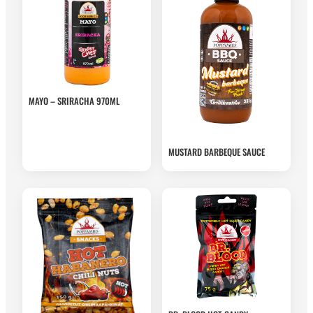
MAYO – SRIRACHA 970ML
MUSTARD BARBEQUE SAUCE