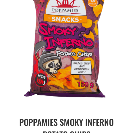
POPPAMIES SMOKY INFERNO