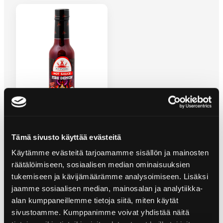
FIRE DEMON HOT SAUCE
Tämä sivusto käyttää evästeitä
Käytämme evästeitä tarjoamamme sisällön ja mainosten
räätälöimiseen, sosiaalisen median ominaisuuksien
tukemiseen ja kävijämäärämme analysoimiseen. Lisäksi
jaamme sosiaalisen median, mainosalan ja analytiikka-
alan kumppaneillemme tietoja siitä, miten käytät
sivustoamme. Kumppanimme voivat yhdistää näitä