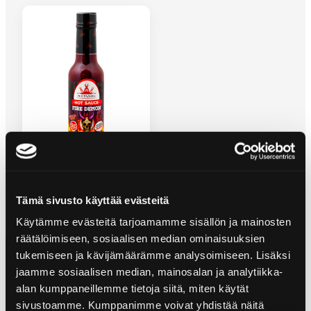
FIRE DEMON -CHILIKASTIKE
Tämä sivusto käyttää evästeitä
Käytämme evästeitä tarjoamamme sisällön ja mainosten
räätälöimiseen, sosiaalisen median ominaisuuksien
tukemiseen ja kävijämäärämme analysoimiseen. Lisäksi
jaamme sosiaalisen median, mainosalan ja analytiikka-
alan kumppaneillemme tietoja siitä, miten käytät
sivustoamme. Kumppanimme voivat yhdistää näitä