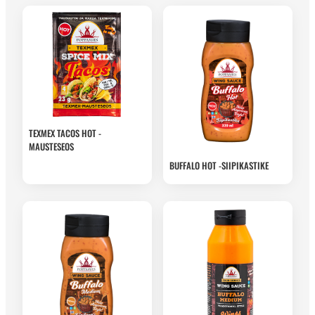
TEXMEX TACOS HOT -
MAUSTESEOS
BUFFALO HOT -SIIPIKASTIKE