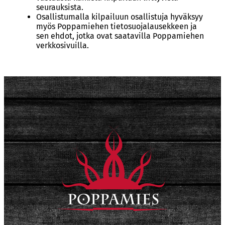
seurauksista.
Osallistumalla kilpailuun osallistuja hyväksyy
myös Poppamiehen tietosuojalausekkeen ja
sen ehdot, jotka ovat saatavilla Poppamiehen
verkkosivuilla.