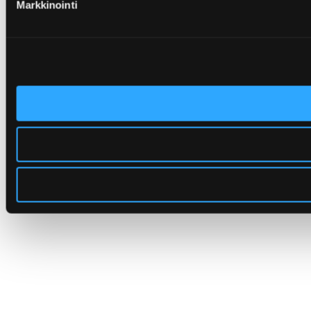
Markkinointi