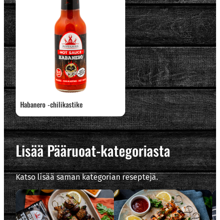
Habanero -chilikastike
Lisää Pääruoat-kategoriasta
Katso lisää saman kategorian reseptejä.