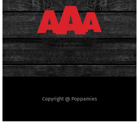
Copyright @ Poppamies