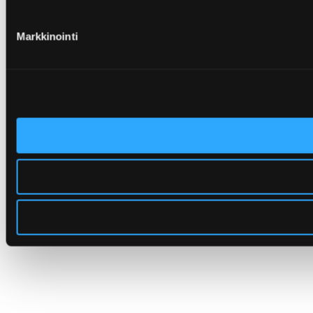
Markkinointi