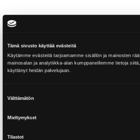
Tämä sivusto käyttää evästeitä
Käytämme evästeitä tarjoamamme sisällön ja mainosten rää
mainosalan ja analytiikka-alan kumppaneillemme tietoja siitä, 
käyttänyt heidän palvelujaan.
Suostumuksen
Välttämätön
valinta
Mieltymykset
Tilastot