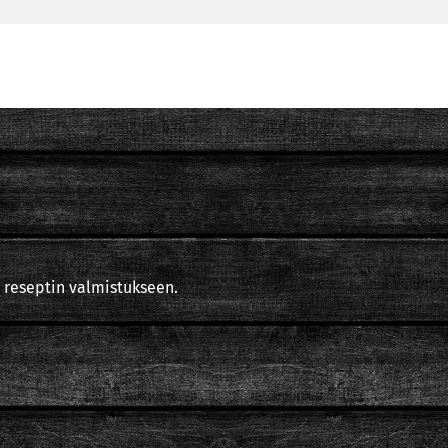
 reseptin valmistukseen.