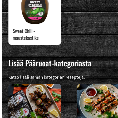
Sweet Chili -
maustekastike
Lisää Pääruoat-kategoriasta
Katso lisää saman kategorian reseptejä.