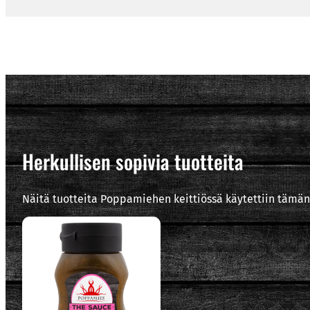
Herkullisen sopivia tuotteita
Näitä tuotteita Poppamiehen keittiössä käytettiin tämän